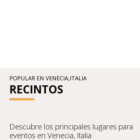
POPULAR EN VENECIA,ITALIA
RECINTOS
Descubre los principales lugares para
eventos en Venecia, Italia