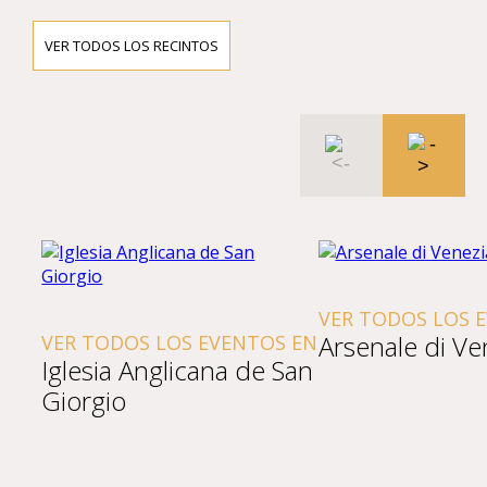
VER TODOS LOS RECINTOS
VER TODOS LOS 
Arsenale di Ve
VER TODOS LOS EVENTOS EN
Iglesia Anglicana de San
Giorgio