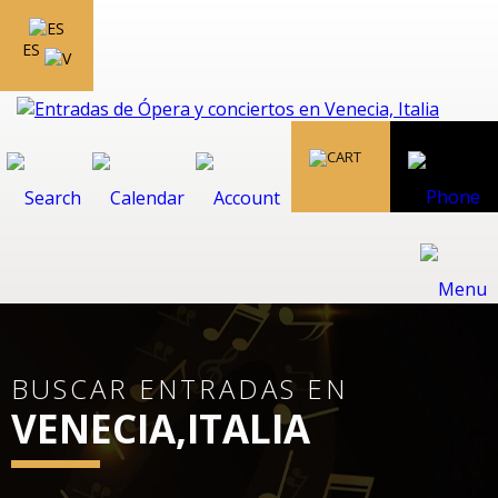
ES
BUSCAR ENTRADAS EN
VENECIA,ITALIA