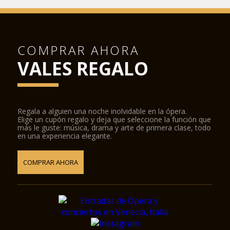
COMPRAR AHORA
VALES REGALO
Regala a alguien una noche inolvidable en la ópera.
Elige un cupón regalo y deja que seleccione la función que
más le guste: música, drama y arte de primera clase, todo
en una experiencia elegante.
COMPRAR AHORA