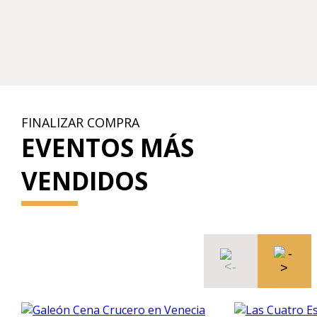
FINALIZAR COMPRA
EVENTOS MÁS
VENDIDOS