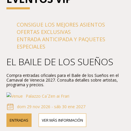
CONSIGUE LOS MEJORES ASIENTOS
OFERTAS EXCLUSIVAS
ENTRADA ANTICIPADA Y PAQUETES
ESPECIALES
EL BAILE DE LOS SUEÑOS
Compra entradas oficiales para el Baile de los Sueños en el
Carnaval de Venecia 2027. Consulta detalles sobre artistas,
programa y precios.
Palazzo Ca´Zen ai Frari
dom 29 nov 2026 - sáb 30 ene 2027
ENTRADAS
VER MÁS INFORMACIÓN