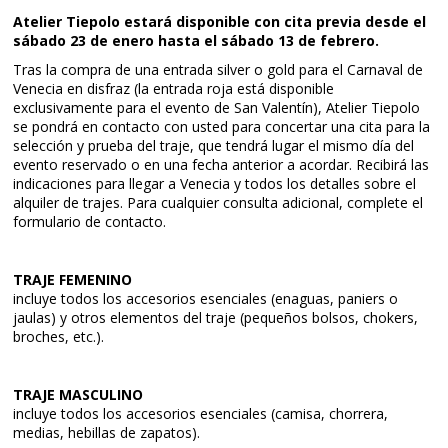
Atelier Tiepolo estará disponible con cita previa desde el
sábado 23 de enero hasta el sábado 13 de febrero.
Tras la compra de una entrada silver o gold para el Carnaval de
Venecia en disfraz (la entrada roja está disponible
exclusivamente para el evento de San Valentín), Atelier Tiepolo
se pondrá en contacto con usted para concertar una cita para la
selección y prueba del traje, que tendrá lugar el mismo día del
evento reservado o en una fecha anterior a acordar. Recibirá las
indicaciones para llegar a Venecia y todos los detalles sobre el
alquiler de trajes. Para cualquier consulta adicional, complete el
formulario de contacto.
TRAJE FEMENINO
incluye todos los accesorios esenciales (enaguas, paniers o
jaulas) y otros elementos del traje (pequeños bolsos, chokers,
broches, etc.).
TRAJE MASCULINO
incluye todos los accesorios esenciales (camisa, chorrera,
medias, hebillas de zapatos).