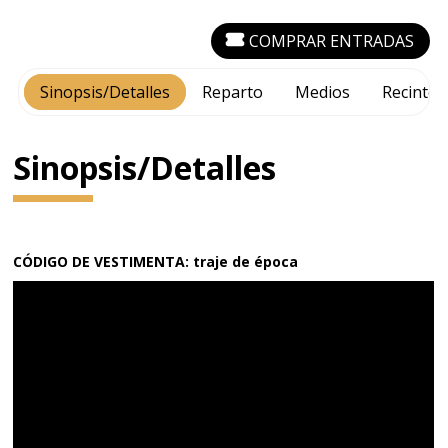
COMPRAR ENTRADAS
Sinopsis/Detalles
Reparto
Medios
Recinto
Sinopsis/Detalles
CÓDIGO DE VESTIMENTA: traje de época