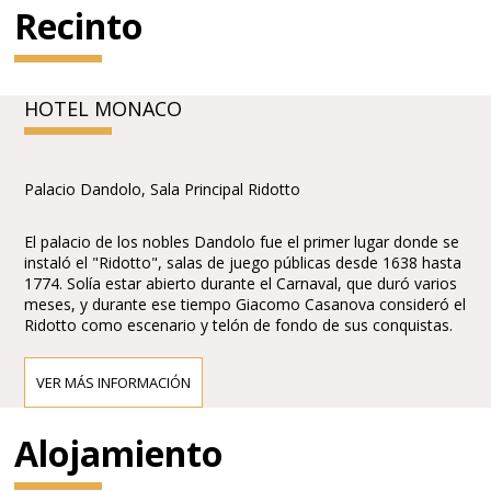
Recinto
HOTEL MONACO
Palacio Dandolo, Sala Principal Ridotto
El palacio de los nobles Dandolo fue el primer lugar donde se
instaló el "Ridotto", salas de juego públicas desde 1638 hasta
1774. Solía estar abierto durante el Carnaval, que duró varios
meses, y durante ese tiempo Giacomo Casanova consideró el
Ridotto como escenario y telón de fondo de sus conquistas.
VER MÁS INFORMACIÓN
Alojamiento