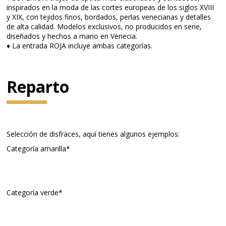
inspirados en la moda de las cortes europeas de los siglos XVIII
y XIX, con tejidos finos, bordados, perlas venecianas y detalles
de alta calidad. Modelos exclusivos, no producidos en serie,
diseñados y hechos a mano en Venecia.
♦ La entrada ROJA incluye ambas categorías.
Reparto
Selección de disfraces, aquí tienes algunos ejemplos:
Categoría amarilla*
Categoría verde*