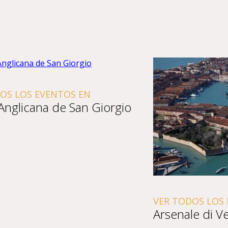
S LOS EVENTOS EN
nglicana de San Giorgio
VER TODOS LOS E
Arsenale di Ven