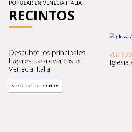
POPULAR EN VENECIA,ITALIA
RECINTOS
Descubre los principales
VER TODO
lugares para eventos en
Iglesia A
Venecia, Italia
VER TODOS LOS RECINTOS