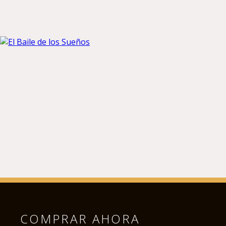
COMPRAR AHORA