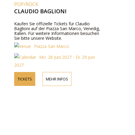
POP/ROCK
CLAUDIO BAGLIONI
Kaufen Sie offizielle Tickets für Claudio
Baglioni auf der Piazza San Marco, Venedig,
Italien. Für weitere Informationen besuchen
Sie bitte unsere Website.
Piazza San Marco
Mo. 28 Juni 2027 - Di. 29 Juni
2027
TICKETS
MEHR INFOS