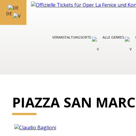
DE
VERANSTALTUNGSORTE
ALLE GENRES
PIAZZA SAN MAR