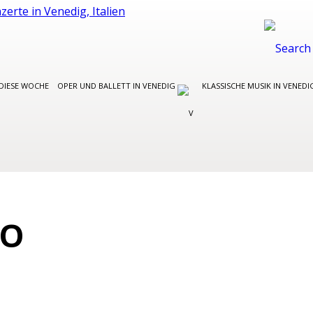
DIESE WOCHE
OPER UND BALLETT IN VENEDIG
KLASSISCHE MUSIK IN VENED
CO