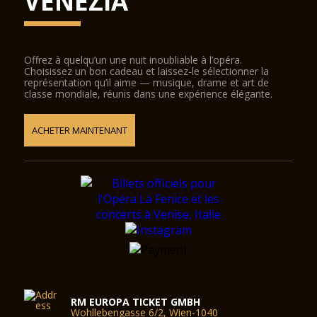
VENEZIA
Offrez à quelqu’un une nuit inoubliable à l’opéra.
Choisissez un bon cadeau et laissez-le sélectionner la
représentation qu’il aime — musique, drame et art de
classe mondiale, réunis dans une expérience élégante.
ACHETER MAINTENANT
RM EUROPA TICKET GMBH
Wohllebengasse 6/2, Wien-1040