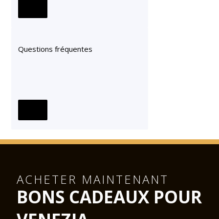
Questions fréquentes
ACHETER MAINTENANT
BONS CADEAUX POUR