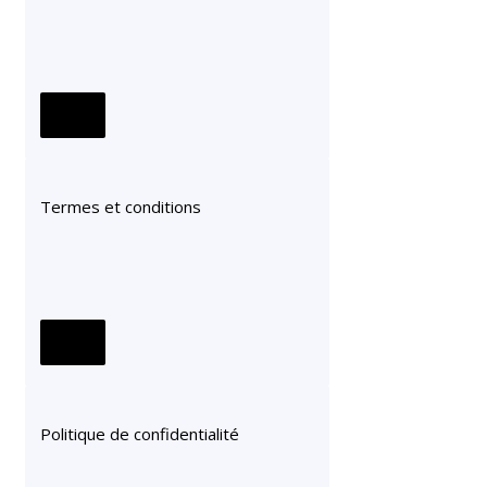
Termes et conditions
Politique de confidentialité