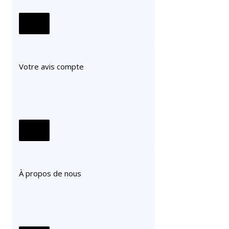
Votre avis compte
À propos de nous