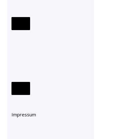
Impressum