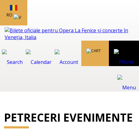
RO
PETRECERI EVENIMENTE