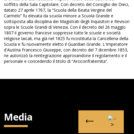
soffitto della Sala Capitolare. Con decreto del Consiglio dei Dieci,
datato 27 aprile 1767, la “Scuola della Beata Vergine del
Carmelo” fu elevata da scuola minore a Scuola Grande e
sottoposta alla disciplina dei Magistrati degli Inquisitori e Revisori
sopra le Scuole Grandi di Venezia. Con il decreto del 26 maggio
1807 il governo francese soppresse tutte le scuole e società
religiose laicali, ma già nel 1825 fu ricostituita la Cancelleria della
Scuola e fu nuovamente eletto il Guardian Grande. L'Imperatore
d'Austria Francesco Giuseppe, con decreto del 7 dicembre 1853,
ne autorizzò la reintegrazione approvandone il regolamento e il
personale e concedendo il titolo di “Arciconfraternita”.
Media