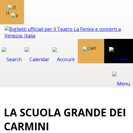
IT
LA SCUOLA GRANDE DEI
CARMINI