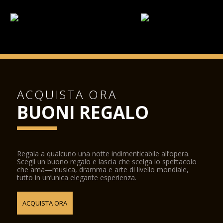
ACQUISTA ORA
BUONI REGALO
Regala a qualcuno una notte indimenticabile all’opera.
Scegli un buono regalo e lascia che scelga lo spettacolo
che ama—musica, dramma e arte di livello mondiale,
tutto in un’unica elegante esperienza.
ACQUISTA ORA