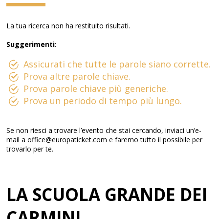
La tua ricerca non ha restituito risultati.
Suggerimenti:
Assicurati che tutte le parole siano corrette.
Prova altre parole chiave.
Prova parole chiave più generiche.
Prova un periodo di tempo più lungo.
Se non riesci a trovare l’evento che stai cercando, inviaci un’e-
mail a
office@europaticket.com
e faremo tutto il possibile per
trovarlo per te.
LA SCUOLA GRANDE DEI
CARMINI