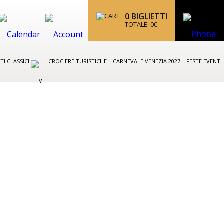
0
BIGLIETTI
TOTALE:
0
€
TI CLASSICI
CROCIERE TURISTICHE
CARNEVALE VENEZIA 2027
FESTE EVENTI