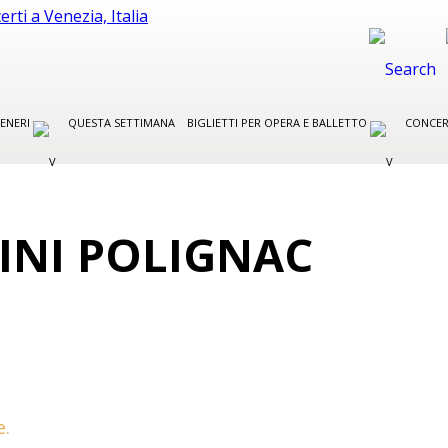
GENERI
QUESTA SETTIMANA
BIGLIETTI PER OPERA E BALLETTO
CONCER
INI POLIGNAC
e.