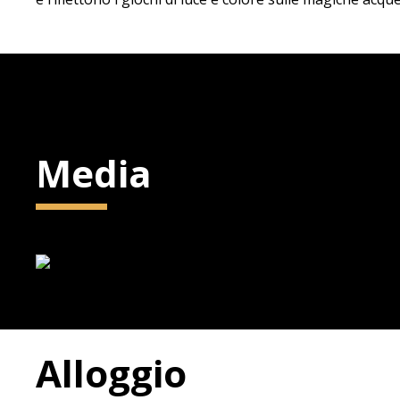
Media
Alloggio