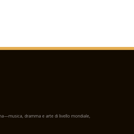
ama—musica, dramma e arte di livello mondiale,