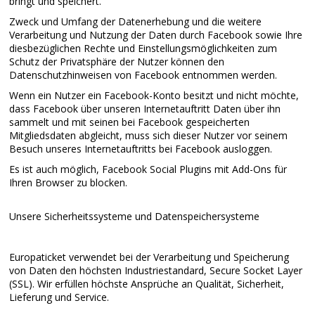
bringt und speichert.
Zweck und Umfang der Datenerhebung und die weitere
Verarbeitung und Nutzung der Daten durch Facebook sowie Ihre
diesbezüglichen Rechte und Einstellungsmöglichkeiten zum
Schutz der Privatsphäre der Nutzer können den
Datenschutzhinweisen von Facebook entnommen werden.
Wenn ein Nutzer ein Facebook-Konto besitzt und nicht möchte,
dass Facebook über unseren Internetauftritt Daten über ihn
sammelt und mit seinen bei Facebook gespeicherten
Mitgliedsdaten abgleicht, muss sich dieser Nutzer vor seinem
Besuch unseres Internetauftritts bei Facebook ausloggen.
Es ist auch möglich, Facebook Social Plugins mit Add-Ons für
Ihren Browser zu blocken.
Unsere Sicherheitssysteme und Datenspeichersysteme
Europaticket verwendet bei der Verarbeitung und Speicherung
von Daten den höchsten Industriestandard, Secure Socket Layer
(SSL). Wir erfüllen höchste Ansprüche an Qualität, Sicherheit,
Lieferung und Service.