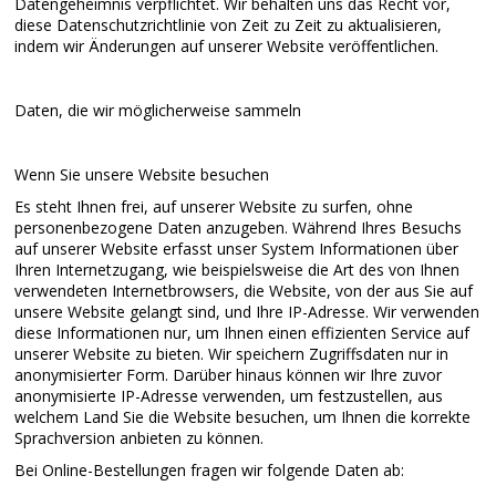
Datengeheimnis verpflichtet. Wir behalten uns das Recht vor,
diese Datenschutzrichtlinie von Zeit zu Zeit zu aktualisieren,
indem wir Änderungen auf unserer Website veröffentlichen.
Daten, die wir möglicherweise sammeln
Wenn Sie unsere Website besuchen
Es steht Ihnen frei, auf unserer Website zu surfen, ohne
personenbezogene Daten anzugeben. Während Ihres Besuchs
auf unserer Website erfasst unser System Informationen über
Ihren Internetzugang, wie beispielsweise die Art des von Ihnen
verwendeten Internetbrowsers, die Website, von der aus Sie auf
unsere Website gelangt sind, und Ihre IP-Adresse. Wir verwenden
diese Informationen nur, um Ihnen einen effizienten Service auf
unserer Website zu bieten. Wir speichern Zugriffsdaten nur in
anonymisierter Form. Darüber hinaus können wir Ihre zuvor
anonymisierte IP-Adresse verwenden, um festzustellen, aus
welchem ​​Land Sie die Website besuchen, um Ihnen die korrekte
Sprachversion anbieten zu können.
Bei Online-Bestellungen fragen wir folgende Daten ab: