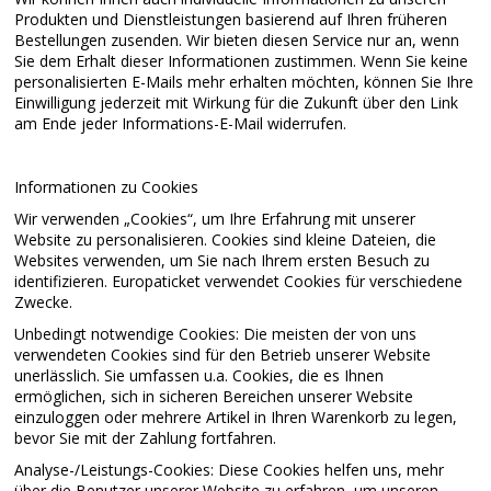
Produkten und Dienstleistungen basierend auf Ihren früheren
Bestellungen zusenden. Wir bieten diesen Service nur an, wenn
Sie dem Erhalt dieser Informationen zustimmen. Wenn Sie keine
personalisierten E-Mails mehr erhalten möchten, können Sie Ihre
Einwilligung jederzeit mit Wirkung für die Zukunft über den Link
am Ende jeder Informations-E-Mail widerrufen.
Informationen zu Cookies
Wir verwenden „Cookies“, um Ihre Erfahrung mit unserer
Website zu personalisieren. Cookies sind kleine Dateien, die
Websites verwenden, um Sie nach Ihrem ersten Besuch zu
identifizieren. Europaticket verwendet Cookies für verschiedene
Zwecke.
Unbedingt notwendige Cookies: Die meisten der von uns
verwendeten Cookies sind für den Betrieb unserer Website
unerlässlich. Sie umfassen u.a. Cookies, die es Ihnen
ermöglichen, sich in sicheren Bereichen unserer Website
einzuloggen oder mehrere Artikel in Ihren Warenkorb zu legen,
bevor Sie mit der Zahlung fortfahren.
Analyse-/Leistungs-Cookies: Diese Cookies helfen uns, mehr
über die Benutzer unserer Website zu erfahren, um unseren