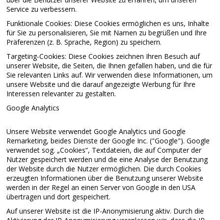
Service zu verbessern.
Funktionale Cookies: Diese Cookies ermöglichen es uns, Inhalte
für Sie zu personalisieren, Sie mit Namen zu begrüßen und Ihre
Präferenzen (z. B. Sprache, Region) zu speichern.
Targeting-Cookies: Diese Cookies zeichnen Ihren Besuch auf
unserer Website, die Seiten, die Ihnen gefallen haben, und die für
Sie relevanten Links auf. Wir verwenden diese Informationen, um
unsere Website und die darauf angezeigte Werbung für Ihre
Interessen relevanter zu gestalten.
Google Analytics
Unsere Website verwendet Google Analytics und Google
Remarketing, beides Dienste der Google Inc. ("Google"). Google
verwendet sog. „Cookies“, Textdateien, die auf Computer der
Nutzer gespeichert werden und die eine Analyse der Benutzung
der Website durch die Nutzer ermöglichen. Die durch Cookies
erzeugten Informationen über die Benutzung unserer Website
werden in der Regel an einen Server von Google in den USA
übertragen und dort gespeichert.
Auf unserer Website ist die IP-Anonymisierung aktiv. Durch die