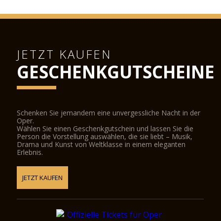
JETZT KAUFEN
GESCHENKGUTSCHEINE
Schenken Sie jemandem eine unvergessliche Nacht in der
Oper.
Wählen Sie einen Geschenkgutschein und lassen Sie die
Person die Vorstellung auswählen, die sie liebt – Musik,
Drama und Kunst von Weltklasse in einem eleganten
Erlebnis.
JETZT KAUFEN