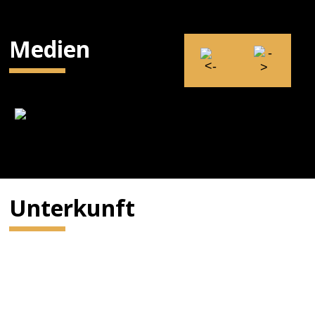
Medien
Unterkunft