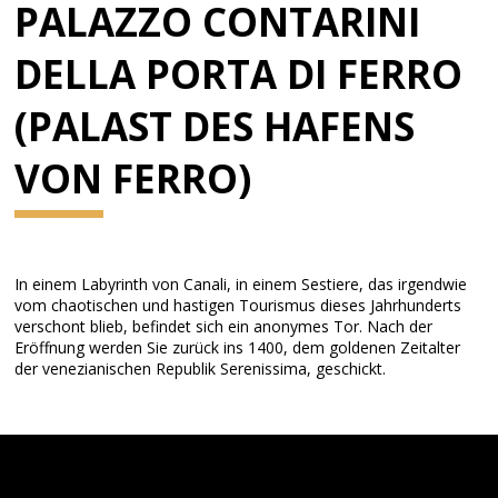
PALAZZO CONTARINI
DELLA PORTA DI FERRO
(PALAST DES HAFENS
VON FERRO)
In einem Labyrinth von Canali, in einem Sestiere, das irgendwie
vom chaotischen und hastigen Tourismus dieses Jahrhunderts
verschont blieb, befindet sich ein anonymes Tor. Nach der
Eröffnung werden Sie zurück ins 1400, dem goldenen Zeitalter
der venezianischen Republik Serenissima, geschickt.