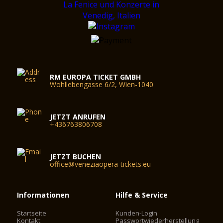
RM EUROPA TICKET GMBH
Wohllebengasse 6/2, Wien-1040
JETZT ANRUFEN
+436763806708
JETZT BUCHEN
office@veneziaopera-tickets.eu
Informationen
Hilfe & Service
Startseite
Kunden-Login
Kontakt
Passwortwiederherstellung