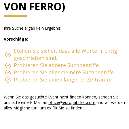
VON FERRO)
Ihre Suche ergab kein Ergebnis.
Vorschläge:
Stellen Sie sicher, dass alle Wörter richtig
geschrieben sind.
Probieren Sie andere Suchbegriffe.
Probieren Sie allgemeinere Suchbegriffe.
Probieren Sie einen längeren Zeitraum.
Wenn Sie das gesuchte Event nicht finden können, senden Sie
uns bitte eine E-Mail an
office@europaticket.com
und wir werden
alles Mögliche tun, um es für Sie zu finden.