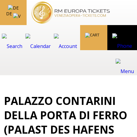
DE
PALAZZO CONTARINI
DELLA PORTA DI FERRO
(PALAST DES HAFENS