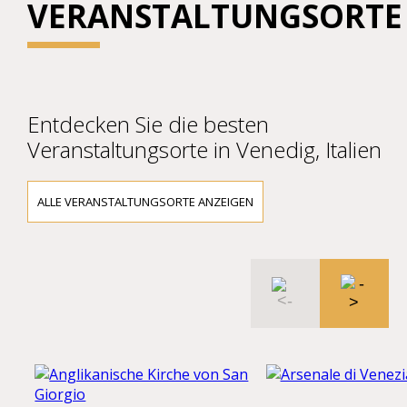
VERANSTALTUNGSORTE
Entdecken Sie die besten
Veranstaltungsorte in Venedig, Italien
ALLE VERANSTALTUNGSORTE ANZEIGEN