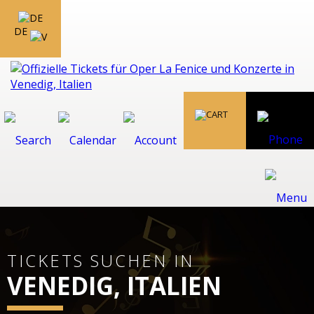
DE
TICKETS SUCHEN IN
VENEDIG, ITALIEN