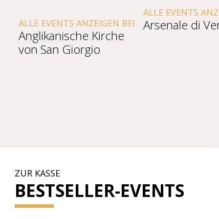
ALLE EVENTS ANZ
Arsenale di Ve
ALLE EVENTS ANZEIGEN BEI
Anglikanische Kirche
von San Giorgio
ZUR KASSE
BESTSELLER-EVENTS