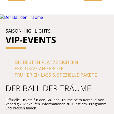
SAISON-HIGHLIGHTS
VIP-EVENTS
DIE BESTEN PLÄTZE SICHERN
EXKLUSIVE ANGEBOTE
FRÜHER EINLASS & SPEZIELLE PAKETE
DER BALL DER TRÄUME
Offizielle Tickets für den Ball der Träume beim Karneval von
Venedig 2027 kaufen. Informationen zu Künstlern, Programm
und Preisen finden.